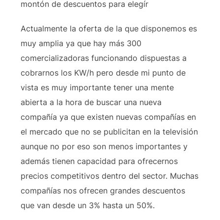
montón de descuentos para elegír
Actualmente la oferta de la que disponemos es
muy amplia ya que hay más 300
comercializadoras funcionando dispuestas a
cobrarnos los KW/h pero desde mi punto de
vista es muy importante tener una mente
abierta a la hora de buscar una nueva
compañía ya que existen nuevas compañías en
el mercado que no se publicitan en la televisión
aunque no por eso son menos importantes y
además tienen capacidad para ofrecernos
precios competitivos dentro del sector. Muchas
compañías nos ofrecen grandes descuentos
que van desde un 3% hasta un 50%.