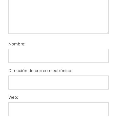
Nombre:
Dirección de correo electrónico:
Web: