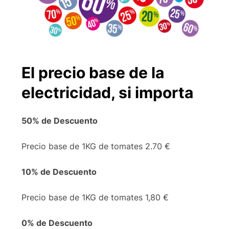
El precio base de la
electricidad, si importa
50% de Descuento
Precio base de 1KG de tomates 2.70 €
10% de Descuento
Precio base de 1KG de tomates 1,80 €
0% de Descuento