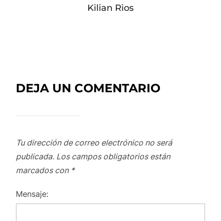
Kilian Rios
DEJA UN COMENTARIO
Tu dirección de correo electrónico no será
publicada.
Los campos obligatorios están
marcados con
*
Mensaje: