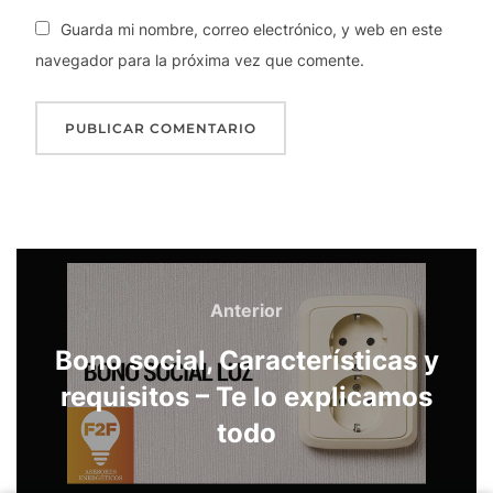
Guarda mi nombre, correo electrónico, y web en este
navegador para la próxima vez que comente.
Anterior
Bono social, Características y
requisitos – Te lo explicamos
todo