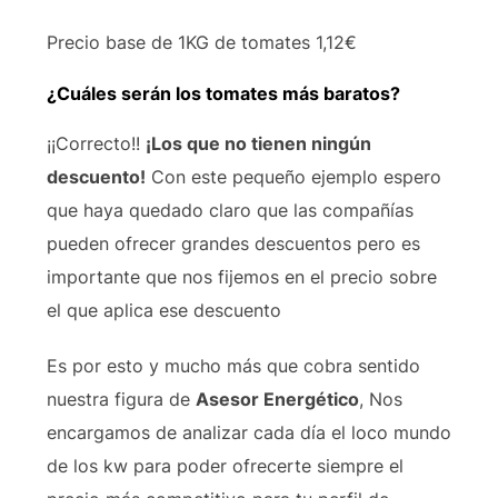
Precio base de
1KG de tomates
1,12€
¿Cuáles serán los tomates más baratos?
¡¡Correcto!!
¡
Los que no tienen ningún
descuento
!
Con este pequeño ejemplo espero
que haya quedado claro que las compañías
pueden ofrecer grandes descuentos pero es
importante que nos fijemos en el precio sobre
el que aplica ese descuento
Es por esto y mucho más que cobra sentido
nuestra figura de
Asesor Energético
, Nos
encargamos de analizar cada día el loco mundo
de los kw para poder ofrecerte siempre el