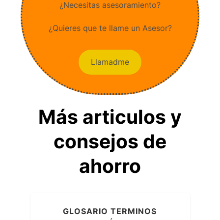
¿Necesitas asesoramiento?
¿Quieres que te llame un Asesor?
Llamadme
Más articulos y
consejos de
ahorro
GLOSARIO TERMINOS