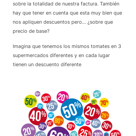
sobre la totalidad de nuestra factura. También
hay que tener en cuenta que esta muy bien que
nos apliquen descuentos pero… ¿sobre que
precio de base?
Imagina que tenemos los mismos tomates en 3
supermercados diferentes y en cada lugar
tienen un descuento diferente