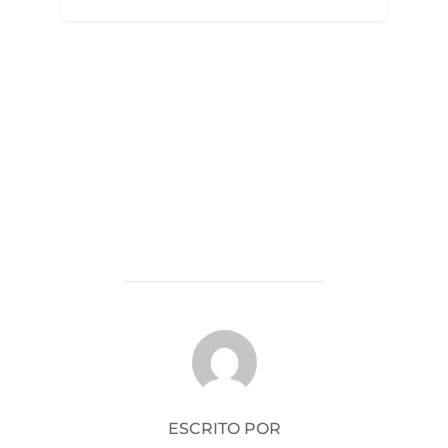
el
AUTOR DE LA PUBLICACIÓN
ESCRITO POR