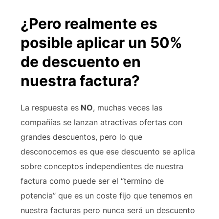
¿Pero realmente
es
posible aplicar un 50%
de descuento en
nuestra factura?
La respuesta es
NO
, muchas veces las
compañías se lanzan atractivas ofertas con
grandes descuentos, pero lo que
desconocemos es que ese descuento se aplica
sobre conceptos independientes de nuestra
factura como puede ser el “termino de
potencia” que es un coste fijo que tenemos en
nuestra facturas pero nunca será un descuento