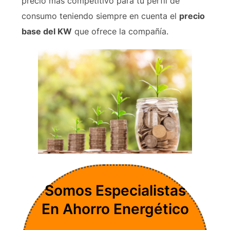
precio más competitivo para tu perfil de
consumo teniendo siempre en cuenta el
precio
base del KW
que ofrece la compañía.
Somos Especialistas
En Ahorro Energético