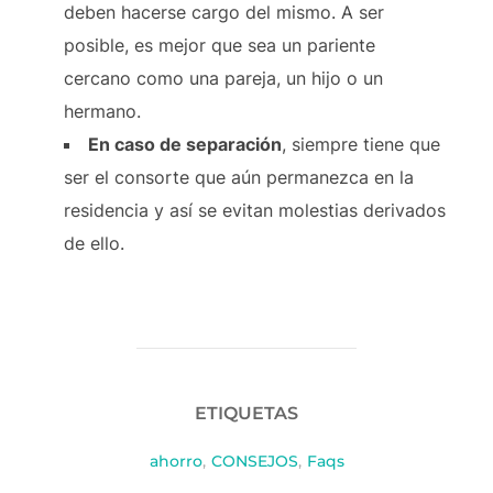
deben hacerse cargo del mismo. A ser
posible, es mejor que sea un pariente
cercano como una pareja, un hijo o un
hermano.
En caso de separación
, siempre tiene que
ser el consorte que aún permanezca en la
residencia y así se evitan molestias derivados
de ello.
ETIQUETAS
ahorro
,
CONSEJOS
,
Faqs