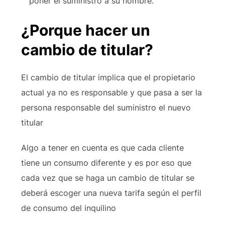
poner el suministro a su nombre.
¿Porque hacer un
cambio de titular?
El cambio de titular implica que el propietario
actual ya no es responsable y que pasa a ser la
persona responsable del suministro el nuevo
titular
Algo a tener en cuenta es que cada cliente
tiene un consumo diferente y es por eso que
cada vez que se haga un cambio de titular se
deberá escoger una nueva tarifa según el perfil
de consumo del inquilino