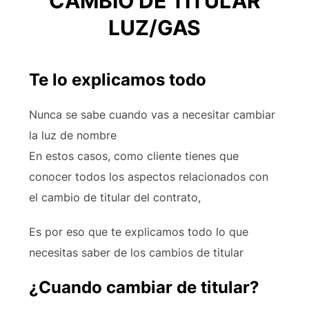
CAMBIO DE TITULAR
LUZ/GAS
Te lo explicamos todo
Nunca se sabe cuando vas a necesitar cambiar
la luz de nombre
En estos casos, como cliente tienes que
conocer todos los aspectos relacionados con
el cambio de titular del contrato,
Es por eso que te explicamos todo lo que
necesitas saber de los cambios de titular
¿Cuando cambiar de titular?