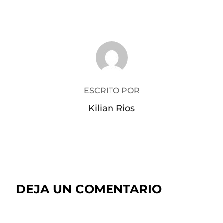
AUTOR DE LA PUBLICACIÓN
ESCRITO POR
Kilian Rios
DEJA UN COMENTARIO