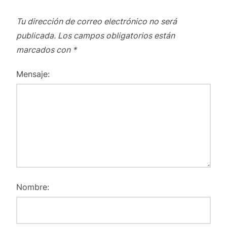
Tu dirección de correo electrónico no será
publicada.
Los campos obligatorios están
marcados con
*
Mensaje:
Nombre: