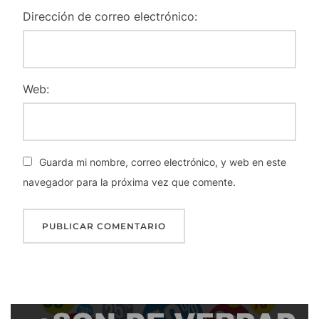
Dirección de correo electrónico:
Web:
Guarda mi nombre, correo electrónico, y web en este
navegador para la próxima vez que comente.