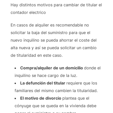
Hay distintos motivos para cambiar de titular el
contador electrico
En casos de alquiler es recomendable no
solicitar la baja del suministro para que el
nuevo inquilino se pueda ahorrar el coste del
alta nueva y así se pueda solicitar un cambio
de titularidad en este caso.
Compra/alquiler de un domicilio
donde el
inquilino se hace cargo de la luz.
La defunción del titular
requiere que los
familiares del mismo cambien la titularidad.
El motivo de divorcio
plantea que el
cónyuge que se queda en la vivienda debe