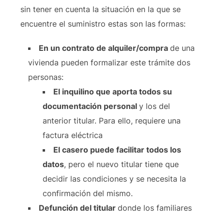
sin tener en cuenta la situación en la que se
encuentre el suministro estas son las formas:
En un contrato de alquiler/compra
de una
vivienda pueden formalizar este trámite dos
personas:
El inquilino que aporta todos su
documentación personal
y los del
anterior titular. Para ello, requiere una
factura eléctrica
El casero puede facilitar todos los
datos
, pero el nuevo titular tiene que
decidir las condiciones y se necesita la
confirmación del mismo.
Defunción del titular
donde los familiares