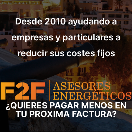
Desde 2010 ayudando a
empresas y particulares a
reducir sus costes fijos
¿QUIERES PAGAR MENOS EN
TU PROXIMA FACTURA?