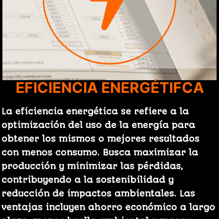
EFICIENCIA ENERGÉTIFCA
La eficiencia energética se refiere a la
optimización del uso de la energía para
obtener los mismos o mejores resultados
con menos consumo. Busca maximizar la
producción y minimizar las pérdidas,
contribuyendo a la sostenibilidad y
reducción de impactos ambientales. Las
ventajas incluyen ahorro económico a largo