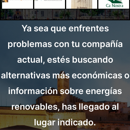
Ya sea que enfrentes
problemas con tu compañía
actual, estés buscando
alternativas más económicas o
información sobre energías
renovables, has llegado al
lugar indicado.