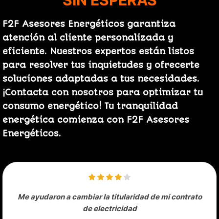
F2F Asesores Energéticos garantiza
atención al cliente personalizada y
eficiente. Nuestros expertos están listos
para resolver tus inquietudes y ofrecerte
soluciones adaptadas a tus necesidades.
¡Contacta con nosotros para optimizar tu
consumo energético! Tu tranquilidad
energética comienza con F2F Asesores
Energéticos.
Me ayudaron a cambiar la titularidad de mi contrato
de electricidad