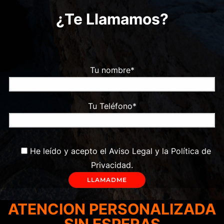
¿Te Llamamos?
Tu nombre*
Tu Teléfono*
He leído y acepto el
Aviso Legal
y la
Política de
Privacidad
.
ATENCION PERSONALIZADA
SIN ESPERAS