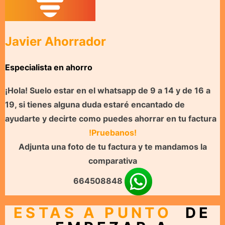
Javier Ahorrador
Especialista en ahorro
¡Hola! Suelo estar en el whatsapp de 9 a 14 y de 16 a
19, si tienes alguna duda estaré encantado de
ayudarte y decirte como puedes ahorrar en tu factura
!Pruebanos!
Adjunta una foto de tu factura y te mandamos la
comparativa
664508848
ESTAS A PUNTO
DE