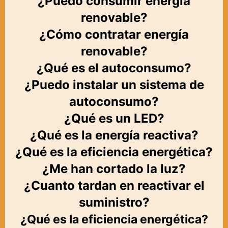
¿Puedo consumir energía
renovable?
¿Cómo contratar energía
renovable?
¿Qué es el autoconsumo?
¿Puedo instalar un sistema de
autoconsumo?
¿Qué es un LED?
¿Qué es la energía reactiva?
¿Qué es la eficiencia energética?
¿Me han cortado la luz?
¿Cuanto tardan en reactivar el
suministro?
¿Qué es la eficiencia energética?