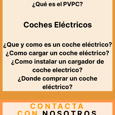
¿Qué es el PVPC?
Coches Eléctricos
¿Que y como es un coche eléctrico?
¿Como cargar un coche eléctrico?
¿Como instalar un cargador de
coche electrico?
¿Donde comprar un coche
eléctrico?
CONTACTA
CON
NOSOTROS