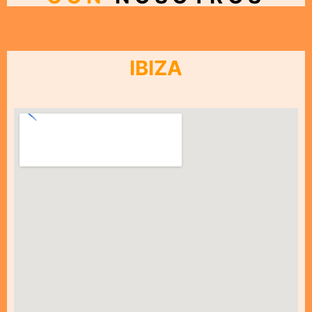
IBIZA