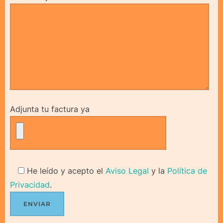
Adjunta tu factura ya
He leído y acepto el
Aviso Legal
y la
Política de
Privacidad
.