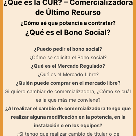
¿Qué es la CUR? – Comercializadora
de Último Recurso
¿Cómo sé que potencia a contratar?
¿Qué es el Bono Social?
¿Puedo pedir el bono social?
¿Cómo se solicita el Bono social?
¿Qué es el Mercado Regulado?
¿Qué es el Mercado Libre?
¿Quién puede comprar en el mercado libre?
Si quiero cambiar de comercializadora, ¿Cómo se cuál
es la que más me conviene?
¿Al realizar el cambio de comercializadora tengo que
realizar alguna modificación en la potencia, en la
instalación o en los equipos?
¿Si tengo que realizar cambio de titular o de