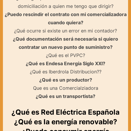
domiciliación a quien me tengo que dirigir?
¿Puedo rescindir el contrato con mi comercializadora
cuando quiera?
¿Qué ocurre si existe un error en mi contador?
¿Qué documentación será necesaria si quiero
contratar un nuevo punto de suministro?
¿Qué es el PVPC?
¿Qué es Endesa Energía Siglo XXI?
¿Qué es Iberdrola Distribucion??
¿Qué es un productor?
Que es una Comercialziadora
¿Qué es un transportista?
¿Qué es Red Eléctrica Española
¿Qué es la energía renovable?