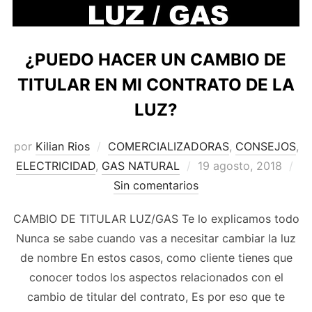
¿PUEDO HACER UN CAMBIO DE
TITULAR EN MI CONTRATO DE LA
LUZ?
por
Kilian Rios
COMERCIALIZADORAS
,
CONSEJOS
,
ELECTRICIDAD
,
GAS NATURAL
19 agosto, 2018
Sin comentarios
CAMBIO DE TITULAR LUZ/GAS Te lo explicamos todo
Nunca se sabe cuando vas a necesitar cambiar la luz
de nombre En estos casos, como cliente tienes que
conocer todos los aspectos relacionados con el
cambio de titular del contrato, Es por eso que te