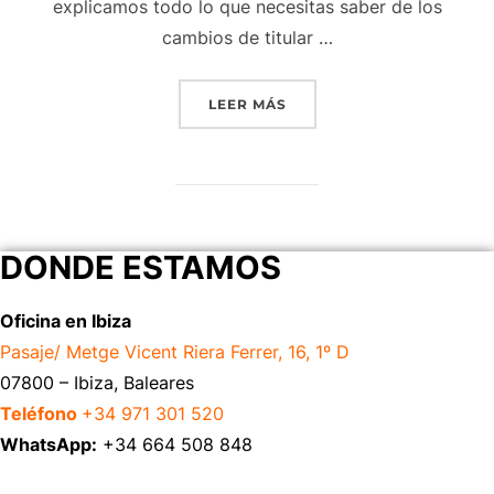
explicamos todo lo que necesitas saber de los
cambios de titular …
LEER MÁS
DONDE ESTAMOS
Oficina en Ibiza
Pasaje/ Metge Vicent Riera Ferrer, 16, 1º D
07800 – Ibiza, Baleares
Teléfono
+34 971 301 520
WhatsApp:
+34 664 508 848