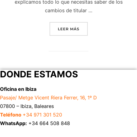
explicamos todo lo que necesitas saber de los
cambios de titular …
LEER MÁS
DONDE ESTAMOS
Oficina en Ibiza
Pasaje/ Metge Vicent Riera Ferrer, 16, 1º D
07800 – Ibiza, Baleares
Teléfono
+34 971 301 520
WhatsApp:
+34 664 508 848