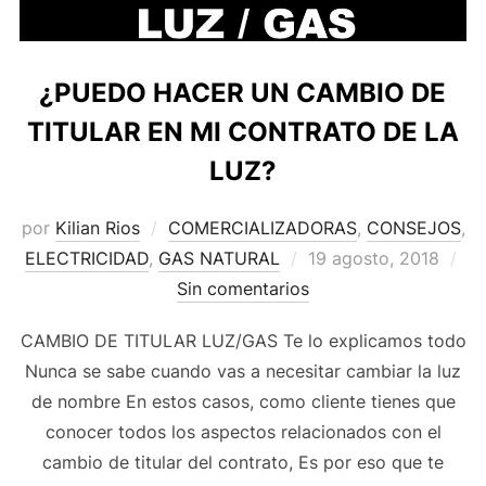
¿PUEDO HACER UN CAMBIO DE
TITULAR EN MI CONTRATO DE LA
LUZ?
por
Kilian Rios
COMERCIALIZADORAS
,
CONSEJOS
,
ELECTRICIDAD
,
GAS NATURAL
19 agosto, 2018
Sin comentarios
CAMBIO DE TITULAR LUZ/GAS Te lo explicamos todo
Nunca se sabe cuando vas a necesitar cambiar la luz
de nombre En estos casos, como cliente tienes que
conocer todos los aspectos relacionados con el
cambio de titular del contrato, Es por eso que te