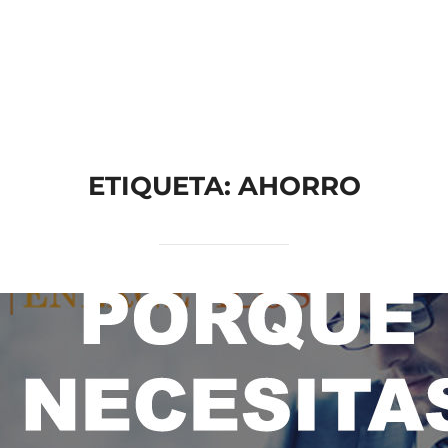
ETIQUETA: AHORRO