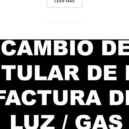
LEER MÁS