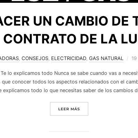
CER UN CAMBIO DE 
 CONTRATO DE LA L
ADORAS
,
CONSEJOS
,
ELECTRICIDAD
,
GAS NATURAL
19
 lo explicamos todo Nunca se sabe cuando vas a necesita
s que conocer todos los aspectos relacionados con el cambio
e explicamos todo lo que necesitas saber de los cambios de
LEER MÁS