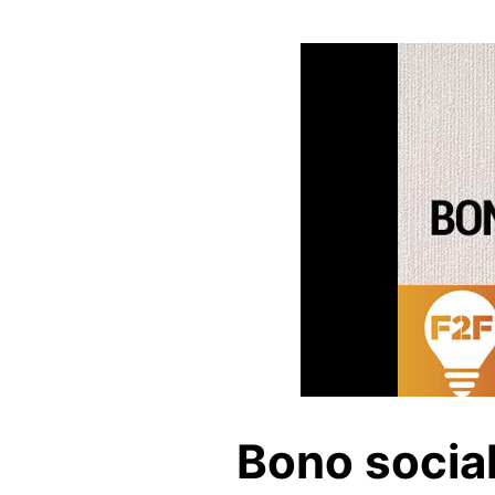
Bono social