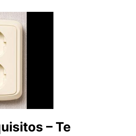
uisitos – Te