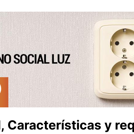
, Características y req